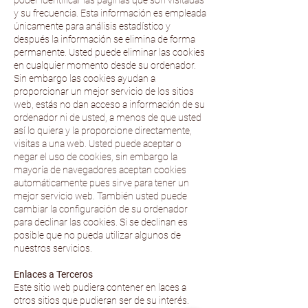
poder identificar las páginas que son visitadas
y su frecuencia. Esta información es empleada
únicamente para análisis estadístico y
después la información se elimina de forma
permanente. Usted puede eliminar las cookies
en cualquier momento desde su ordenador.
Sin embargo las cookies ayudan a
proporcionar un mejor servicio de los sitios
web, estás no dan acceso a información de su
ordenador ni de usted, a menos de que usted
así lo quiera y la proporcione directamente,
visitas a una web. Usted puede aceptar o
negar el uso de cookies, sin embargo la
mayoría de navegadores aceptan cookies
automáticamente pues sirve para tener un
mejor servicio web. También usted puede
cambiar la configuración de su ordenador
para declinar las cookies. Si se declinan es
posible que no pueda utilizar algunos de
nuestros servicios.
Enlaces a Terceros
Este sitio web pudiera contener en laces a
otros sitios que pudieran ser de su interés.