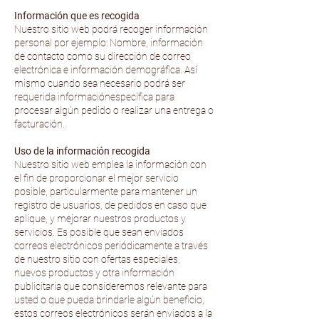
Información que es recogida
Nuestro sitio web podrá recoger información
personal por ejemplo: Nombre, información
de contacto como su dirección de correo
electrónica e información demográfica. Así
mismo cuando sea necesario podrá ser
requerida informaciónespecífica para
procesar algún pedido o realizar una entrega o
facturación.
Uso de la información recogida
Nuestro sitio web emplea la información con
el fin de proporcionar el mejor servicio
posible, particularmente para mantener un
registro de usuarios, de pedidos en caso que
aplique, y mejorar nuestros productos y
servicios. Es posible que sean enviados
correos electrónicos periódicamente a través
de nuestro sitio con ofertas especiales,
nuevos productos y otra información
publicitaria que consideremos relevante para
usted o que pueda brindarle algún beneficio,
estos correos electrónicos serán enviados a la